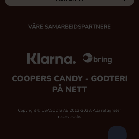
VÅRE SAMARBEIDSPARTNERE
COOPERS CANDY - GODTERI
PÅ NETT
Copyright © USAGODIS AB 2012-2023, Alla rättigheter
reserverade.