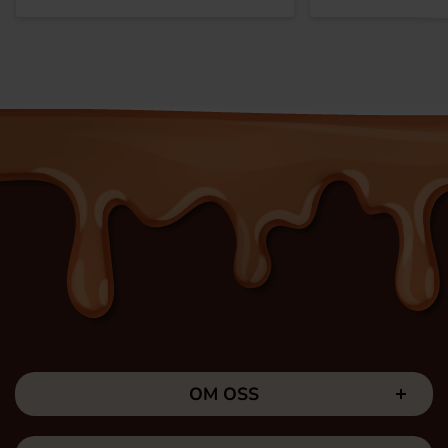
OM OSS