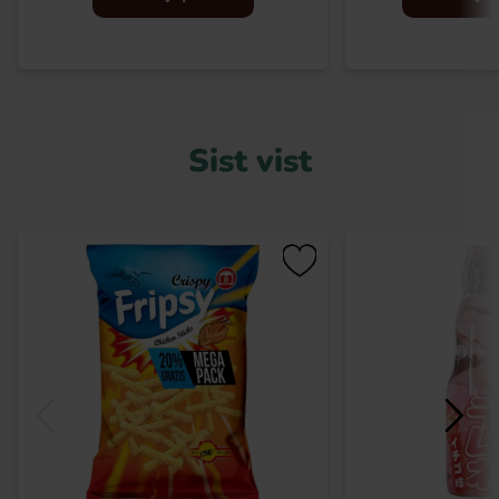
Sist vist