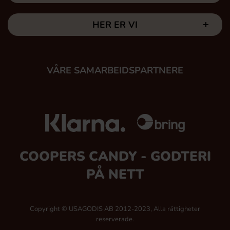
HER ER VI
VÅRE SAMARBEIDSPARTNERE
COOPERS CANDY - GODTERI
PÅ NETT
Copyright © USAGODIS AB 2012-2023, Alla rättigheter
reserverade.