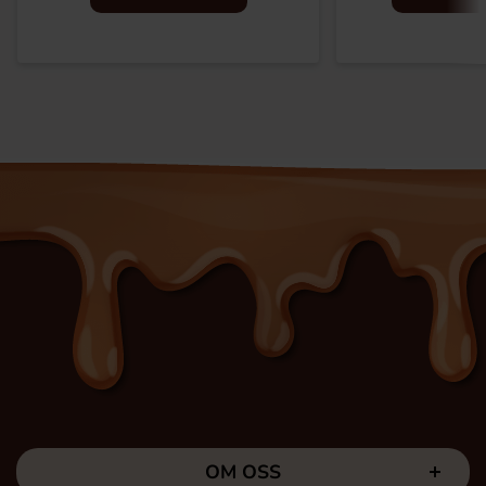
OM OSS