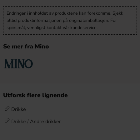
Endringer i innholdet av produktene kan forekomme. Sjekk
alltid produktinformasjonen på originalemballasjen. For
spørsmål, vennligst kontakt vår kundeservice.
Se mer fra Mino
Utforsk flere lignende
Drikke
Drikke /
Andre drikker