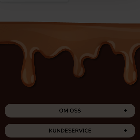
OM OSS
KUNDESERVICE