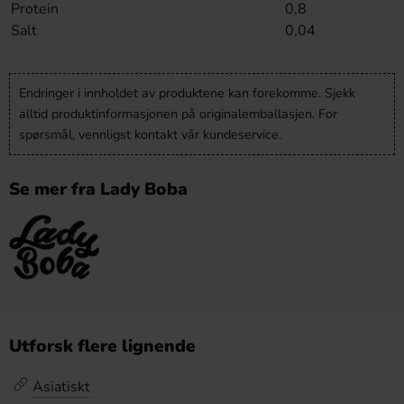
Protein
0,8
Salt
0,04
Endringer i innholdet av produktene kan forekomme. Sjekk
alltid produktinformasjonen på originalemballasjen. For
spørsmål, vennligst kontakt vår kundeservice.
Se mer fra Lady Boba
Utforsk flere lignende
Asiatiskt