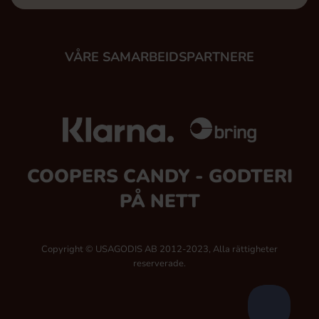
VÅRE SAMARBEIDSPARTNERE
COOPERS CANDY - GODTERI
PÅ NETT
Copyright © USAGODIS AB 2012-2023, Alla rättigheter
reserverade.