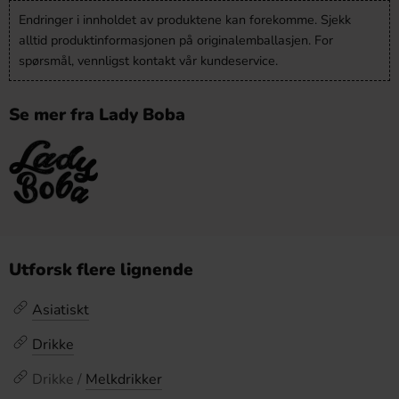
Endringer i innholdet av produktene kan forekomme. Sjekk
alltid produktinformasjonen på originalemballasjen. For
spørsmål, vennligst kontakt vår kundeservice.
Se mer fra Lady Boba
Utforsk flere lignende
Asiatiskt
Drikke
Drikke /
Melkdrikker