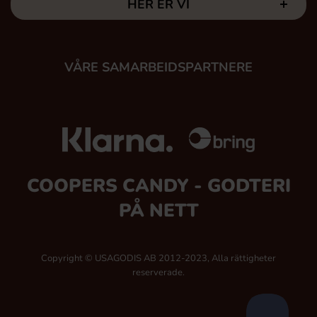
HER ER VI
VÅRE SAMARBEIDSPARTNERE
COOPERS CANDY - GODTERI
PÅ NETT
Copyright © USAGODIS AB 2012-2023, Alla rättigheter
reserverade.