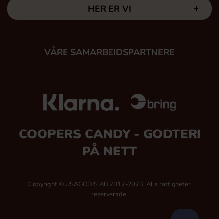
HER ER VI
VÅRE SAMARBEIDSPARTNERE
COOPERS CANDY - GODTERI
PÅ NETT
Copyright © USAGODIS AB 2012-2023, Alla rättigheter
reserverade.