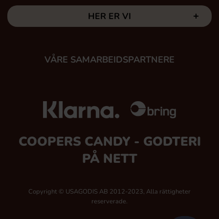
HER ER VI
VÅRE SAMARBEIDSPARTNERE
COOPERS CANDY - GODTERI
PÅ NETT
Copyright © USAGODIS AB 2012-2023, Alla rättigheter
reserverade.