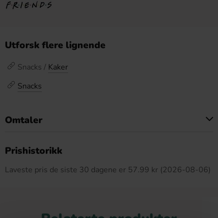
Utforsk flere lignende
Snacks /
Kaker
Snacks
Omtaler
Dette produktet har ingen anmeldelser
Prishistorikk
Laveste pris de siste 30 dagene er 57.99 kr (2026-08-06)