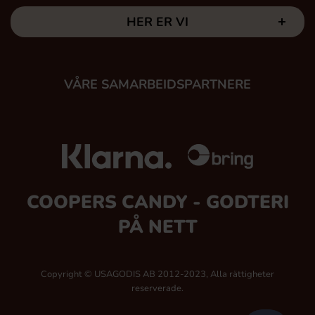
HER ER VI
VÅRE SAMARBEIDSPARTNERE
COOPERS CANDY - GODTERI
PÅ NETT
Copyright © USAGODIS AB 2012-2023, Alla rättigheter
reserverade.