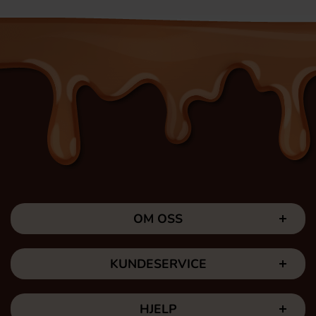
OM OSS
KUNDESERVICE
HJELP