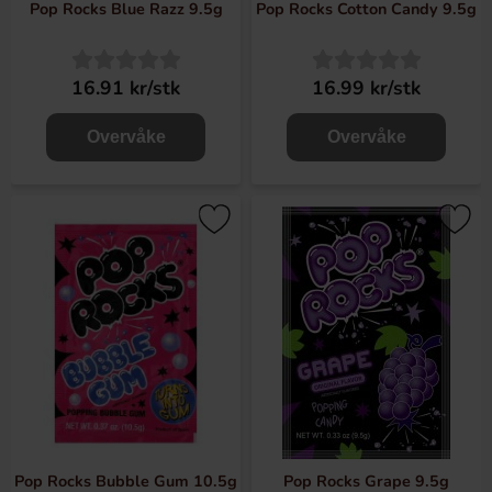
Pop Rocks Blue Razz 9.5g
Pop Rocks Cotton Candy 9.5g
16.91 kr/stk
16.99 kr/stk
Overvåke
Overvåke
Pop Rocks Bubble Gum 10.5g
Pop Rocks Grape 9.5g