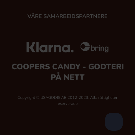
VÅRE SAMARBEIDSPARTNERE
COOPERS CANDY - GODTERI
PÅ NETT
Copyright © USAGODIS AB 2012-2023, Alla rättigheter
reserverade.