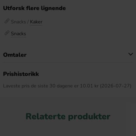
Utforsk flere lignende
Snacks /
Kaker
Snacks
Omtaler
Dette produktet har ingen anmeldelser
Prishistorikk
Laveste pris de siste 30 dagene er 10.01 kr (2026-07-27)
Relaterte produkter