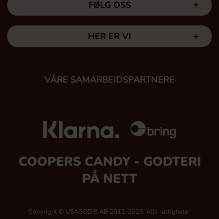
FØLG OSS
HER ER VI
VÅRE SAMARBEIDSPARTNERE
COOPERS CANDY - GODTERI
PÅ NETT
Copyright © USAGODIS AB 2012-2023, Alla rättigheter