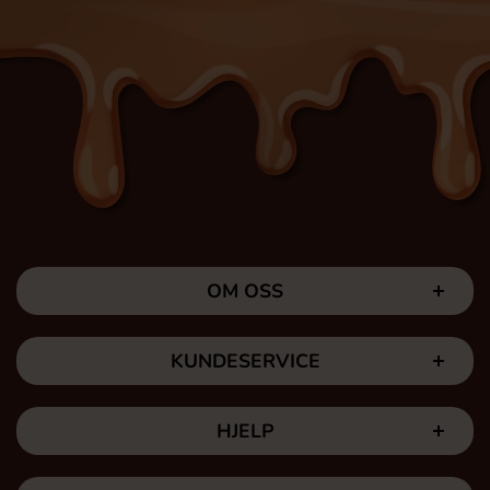
OM OSS
KUNDESERVICE
HJELP