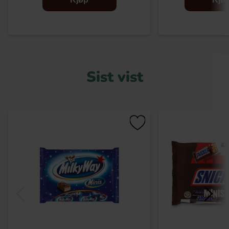
Sist vist