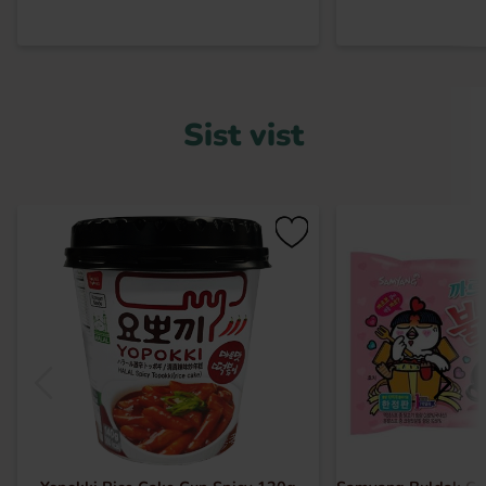
Sist vist