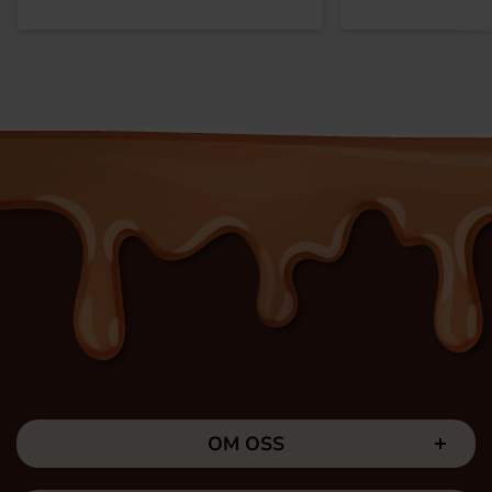
OM OSS