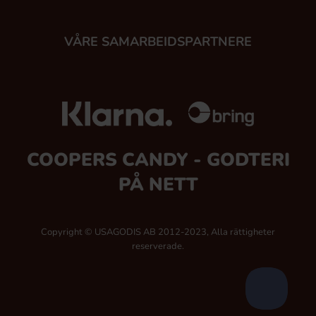
VÅRE SAMARBEIDSPARTNERE
COOPERS CANDY - GODTERI
PÅ NETT
Copyright © USAGODIS AB 2012-2023, Alla rättigheter
reserverade.