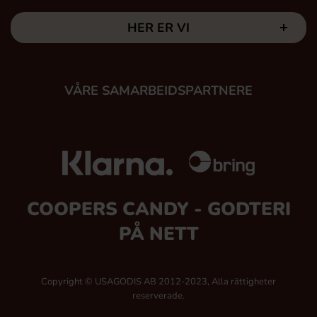
HER ER VI
VÅRE SAMARBEIDSPARTNERE
COOPERS CANDY - GODTERI
PÅ NETT
Copyright © USAGODIS AB 2012-2023, Alla rättigheter
reserverade.