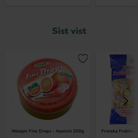
Sist vist
Woogie Fine Drops - Apelsin 200g
Franska Fruktkar