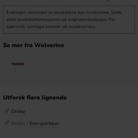
Endringer i innholdet av produktene kan forekomme. Sjekk
alltid produktinformasjonen på originalemballasjen. For
spørsmål, vennligst kontakt vår kundeservice.
Se mer fra Wolverine
Utforsk flere lignende
Drikke
Drikke /
Energidrikker