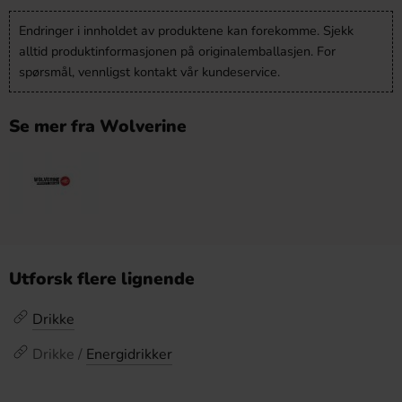
Endringer i innholdet av produktene kan forekomme. Sjekk
alltid produktinformasjonen på originalemballasjen. For
spørsmål, vennligst kontakt vår kundeservice.
Se mer fra Wolverine
Utforsk flere lignende
Drikke
Drikke /
Energidrikker