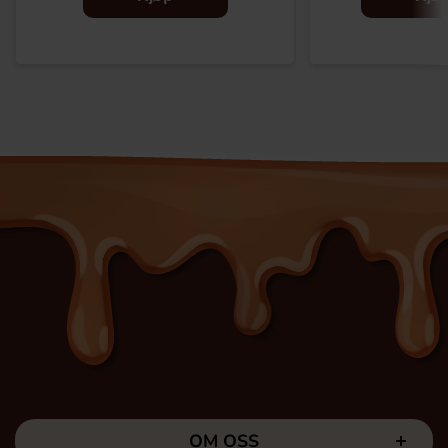
OM OSS