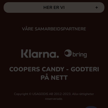
HER ER VI
VÅRE SAMARBEIDSPARTNERE
COOPERS CANDY - GODTERI
PÅ NETT
Copyright © USAGODIS AB 2012-2023, Alla rättigheter
reserverade.