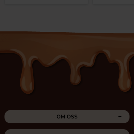
OM OSS