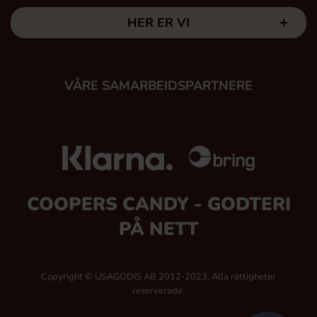
HER ER VI
VÅRE SAMARBEIDSPARTNERE
COOPERS CANDY - GODTERI
PÅ NETT
Copyright © USAGODIS AB 2012-2023, Alla rättigheter
reserverade.