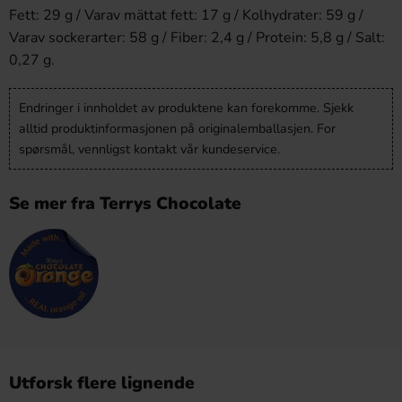
Fett: 29 g / Varav mättat fett: 17 g / Kolhydrater: 59 g /
Varav sockerarter: 58 g / Fiber: 2,4 g / Protein: 5,8 g / Salt:
0,27 g.
Endringer i innholdet av produktene kan forekomme. Sjekk
alltid produktinformasjonen på originalemballasjen. For
spørsmål, vennligst kontakt vår kundeservice.
Se mer fra Terrys Chocolate
Utforsk flere lignende