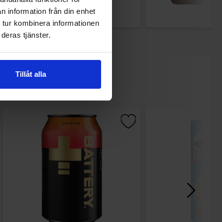
n information från din enhet
 tur kombinera informationen
deras tjänster.
Tillåt alla