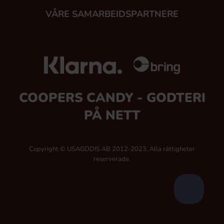
VÅRE SAMARBEIDSPARTNERE
COOPERS CANDY - GODTERI
PÅ NETT
Copyright © USAGODIS AB 2012-2023, Alla rättigheter
reserverade.