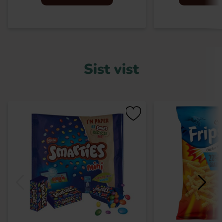
Sist vist