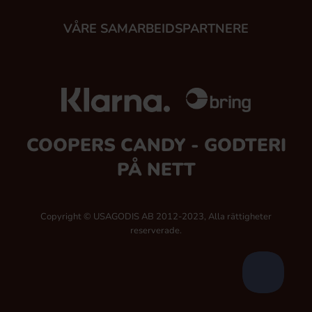
VÅRE SAMARBEIDSPARTNERE
COOPERS CANDY - GODTERI
PÅ NETT
Copyright © USAGODIS AB 2012-2023, Alla rättigheter
reserverade.