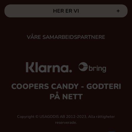
HER ER VI
VÅRE SAMARBEIDSPARTNERE
COOPERS CANDY - GODTERI
PÅ NETT
Copyright © USAGODIS AB 2012-2023, Alla rättigheter
reserverade.