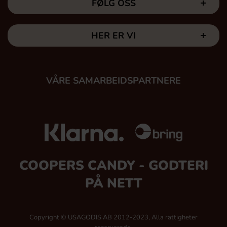
FØLG OSS
HER ER VI
VÅRE SAMARBEIDSPARTNERE
COOPERS CANDY - GODTERI
PÅ NETT
Copyright © USAGODIS AB 2012-2023, Alla rättigheter