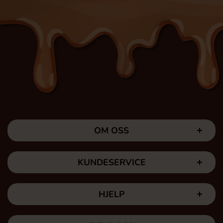
OM OSS
KUNDESERVICE
HJELP