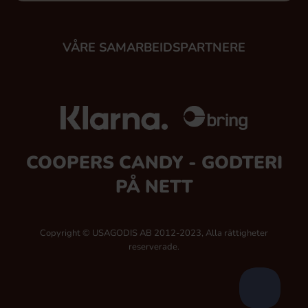
VÅRE SAMARBEIDSPARTNERE
COOPERS CANDY - GODTERI
PÅ NETT
Copyright © USAGODIS AB 2012-2023, Alla rättigheter
reserverade.