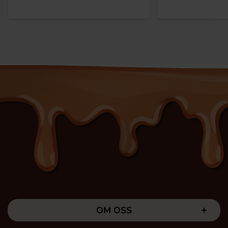
OM OSS