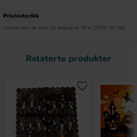
Dette produktet har ingen anmeldelser
Prishistorikk
Laveste pris de siste 30 dagene er 39 kr (2026-08-06)
Relaterte produkter