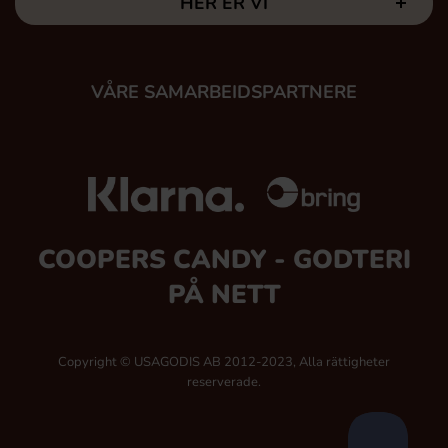
HER ER VI
VÅRE SAMARBEIDSPARTNERE
COOPERS CANDY - GODTERI
PÅ NETT
Copyright © USAGODIS AB 2012-2023, Alla rättigheter
reserverade.