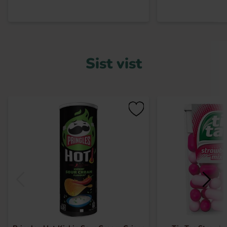
Sist vist