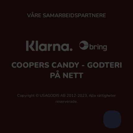
VÅRE SAMARBEIDSPARTNERE
COOPERS CANDY - GODTERI
PÅ NETT
Copyright © USAGODIS AB 2012-2023, Alla rättigheter
reserverade.