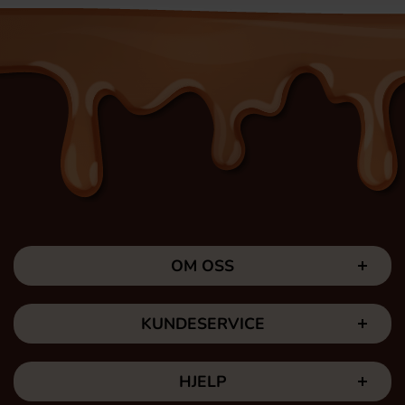
OM OSS
KUNDESERVICE
HJELP