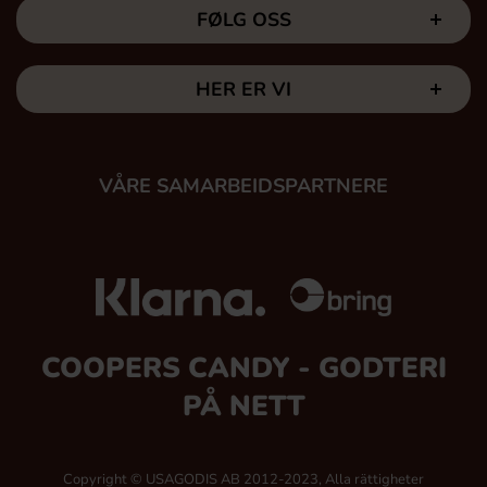
FØLG OSS
HER ER VI
VÅRE SAMARBEIDSPARTNERE
COOPERS CANDY - GODTERI
PÅ NETT
Copyright © USAGODIS AB 2012-2023, Alla rättigheter