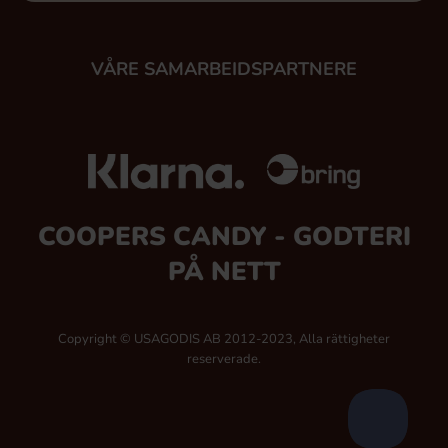
VÅRE SAMARBEIDSPARTNERE
COOPERS CANDY - GODTERI
PÅ NETT
Copyright © USAGODIS AB 2012-2023, Alla rättigheter
reserverade.