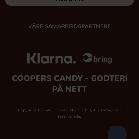
VÅRE SAMARBEIDSPARTNERE
COOPERS CANDY - GODTERI
PÅ NETT
Copyright © USAGODIS AB 2012-2023, Alla rättigheter
reserverade.