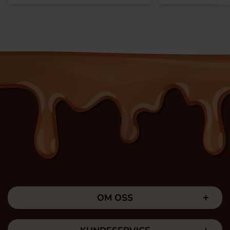
OM OSS