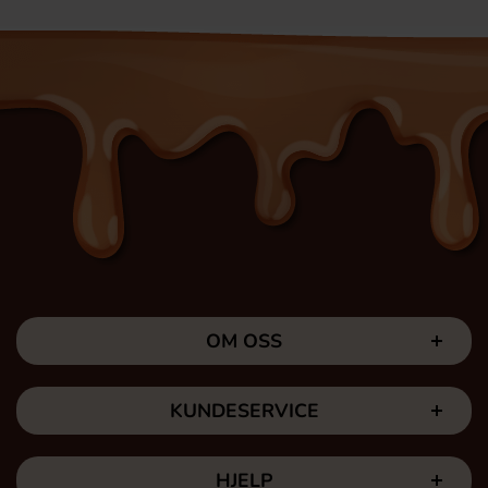
OM OSS
KUNDESERVICE
HJELP