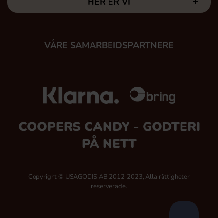
HER ER VI
VÅRE SAMARBEIDSPARTNERE
COOPERS CANDY - GODTERI
PÅ NETT
Copyright © USAGODIS AB 2012-2023, Alla rättigheter
reserverade.