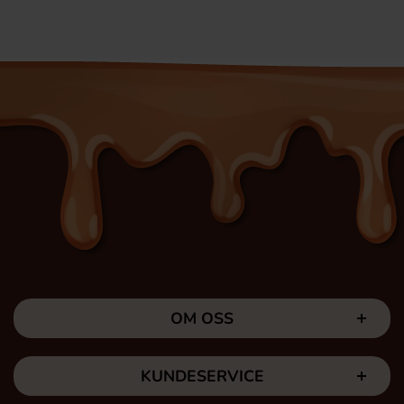
OM OSS
KUNDESERVICE