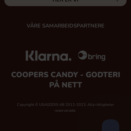
VÅRE SAMARBEIDSPARTNERE
COOPERS CANDY - GODTERI
PÅ NETT
Copyright © USAGODIS AB 2012-2023, Alla rättigheter
reserverade.