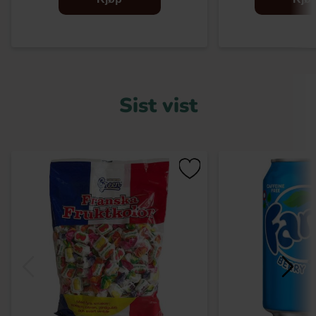
Sist vist