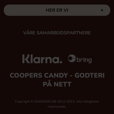
HER ER VI
VÅRE SAMARBEIDSPARTNERE
COOPERS CANDY - GODTERI
PÅ NETT
Copyright © USAGODIS AB 2012-2023, Alla rättigheter
reserverade.